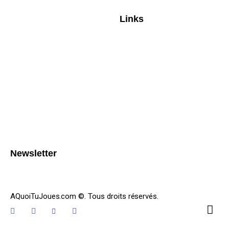
Links
Newsletter
AQuoiTuJoues.com ©. Tous droits réservés.