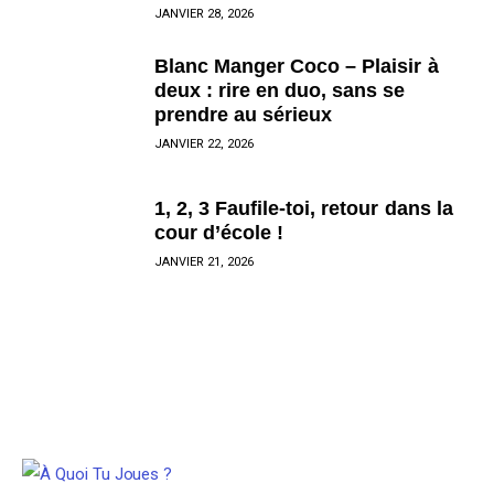
JANVIER 28, 2026
Blanc Manger Coco – Plaisir à
deux : rire en duo, sans se
prendre au sérieux
JANVIER 22, 2026
1, 2, 3 Faufile-toi, retour dans la
cour d’école !
JANVIER 21, 2026