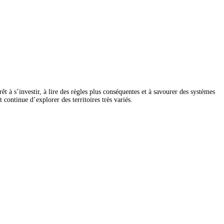
êt à s’investir, à lire des règles plus conséquentes et à savourer des systèmes 
continue d’explorer des territoires très variés.