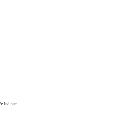
ée ludique