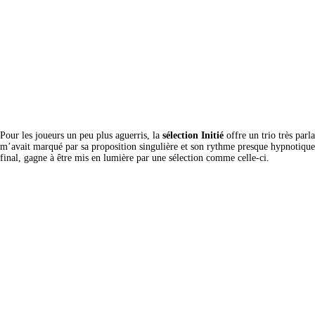
Pour les joueurs un peu plus aguerris, la 
sélection Initié
 offre un trio très parla
m’avait marqué par sa proposition singulière et son rythme presque hypnotique, 
final, gagne à être mis en lumière par une sélection comme celle-ci.