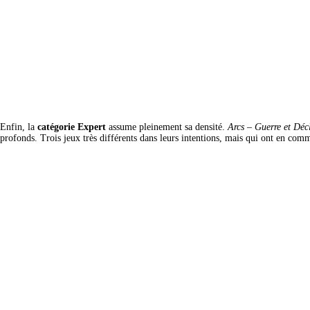
Enfin, la 
catégorie Expert
 assume pleinement sa densité. 
Arcs – Guerre et Déc
profonds. Trois jeux très différents dans leurs intentions, mais qui ont en comm