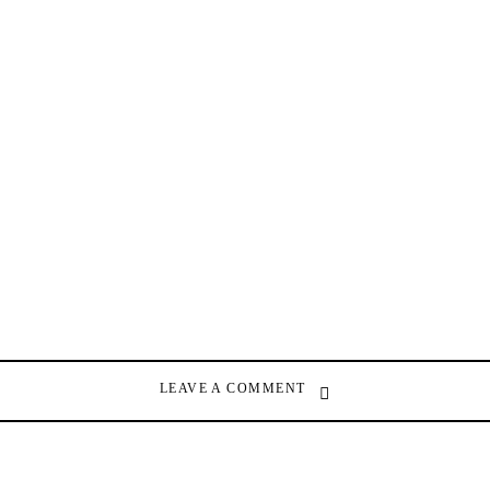
LEAVE A COMMENT