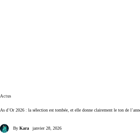
Actus
As d’Or 2026 : la sélection est tombée, et elle donne clairement le ton de l’ann
By
Kara
janvier 28, 2026