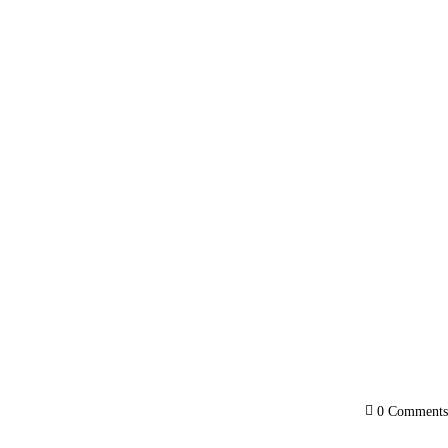
0
Comments