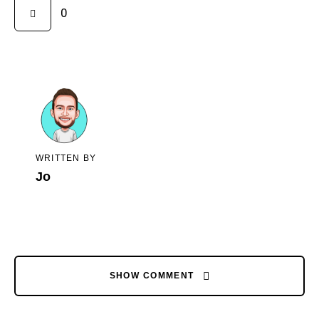
0
WRITTEN BY
Jo
SHOW COMMENT