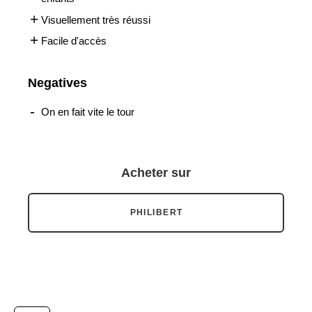
Visuellement très réussi
Facile d'accès
Negatives
On en fait vite le tour
Acheter sur
PHILIBERT