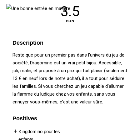
3.5
BON
Description
Reste que pour un premier pas dans l’univers du jeu de
société, Dragomino est un vrai petit bijou. Accessible,
joli, malin, et proposé à un prix qui fait plaisir (seulement
13 € en neuf lors de notre achat), il a tout pour séduire
les familles. Si vous cherchez un jeu capable d’allumer
la flamme du ludique chez vos enfants, sans vous
ennuyer vous-mêmes, c’est une valeur sûre.
Positives
Kingdomino pour les
enfants