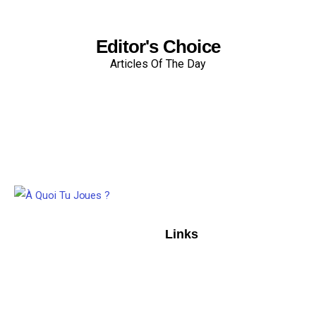
Editor's Choice
Articles Of The Day
Links