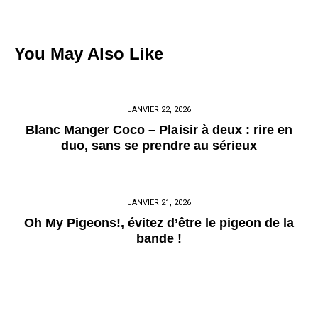
You May Also Like
JANVIER 22, 2026
Blanc Manger Coco – Plaisir à deux : rire en
duo, sans se prendre au sérieux
JANVIER 21, 2026
Oh My Pigeons!, évitez d’être le pigeon de la
bande !