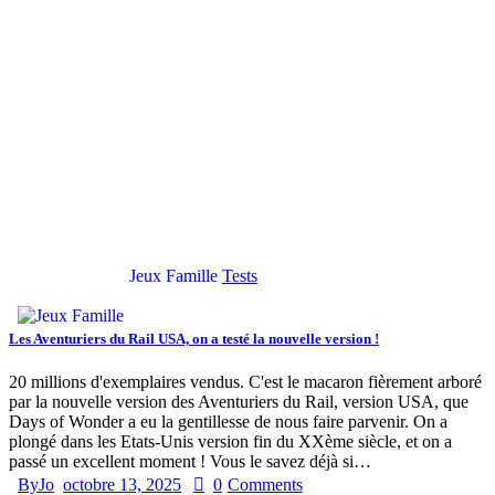
Jeux Famille
Tests
Les Aventuriers du Rail USA, on a testé la nouvelle version !
20 millions d'exemplaires vendus. C'est le macaron fièrement arboré
par la nouvelle version des Aventuriers du Rail, version USA, que
Days of Wonder a eu la gentillesse de nous faire parvenir. On a
plongé dans les Etats-Unis version fin du XXème siècle, et on a
passé un excellent moment ! Vous le savez déjà si…
By
Jo
octobre 13, 2025
0
Comments