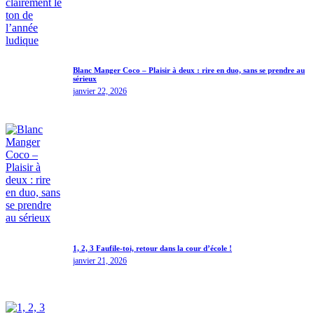
Blanc Manger Coco – Plaisir à deux : rire en duo, sans se prendre au
sérieux
janvier 22, 2026
1, 2, 3 Faufile-toi, retour dans la cour d’école !
janvier 21, 2026