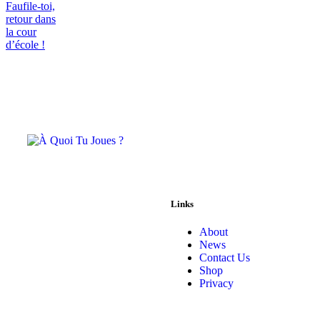
Links
About
News
Contact Us
Shop
Privacy