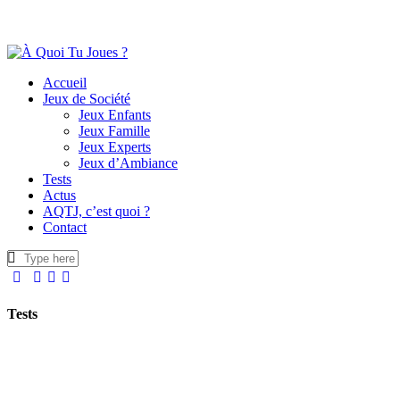
Accueil
Jeux de Société
Jeux Enfants
Jeux Famille
Jeux Experts
Jeux d’Ambiance
Tests
Actus
AQTJ, c’est quoi ?
Contact
Tests