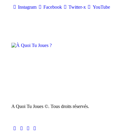
Instagram
Facebook
Twitter-x
YouTube
A Quoi Tu Joues ©. Tous droits réservés.