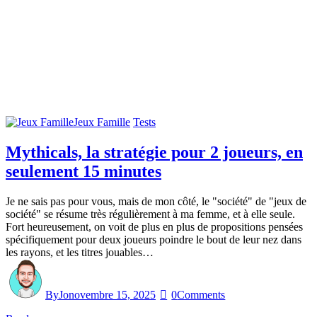
Jeux Famille
Tests
Mythicals, la stratégie pour 2 joueurs, en
seulement 15 minutes
Je ne sais pas pour vous, mais de mon côté, le "société" de "jeux de
société" se résume très régulièrement à ma femme, et à elle seule.
Fort heureusement, on voit de plus en plus de propositions pensées
spécifiquement pour deux joueurs poindre le bout de leur nez dans
les rayons, et les titres jouables…
By
Jo
novembre 15, 2025
0
Comments