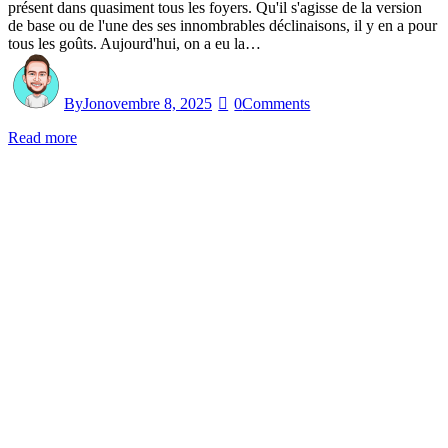
présent dans quasiment tous les foyers. Qu'il s'agisse de la version
de base ou de l'une des ses innombrables déclinaisons, il y en a pour
tous les goûts. Aujourd'hui, on a eu la…
By
Jo
novembre 8, 2025
0
Comments
Read more