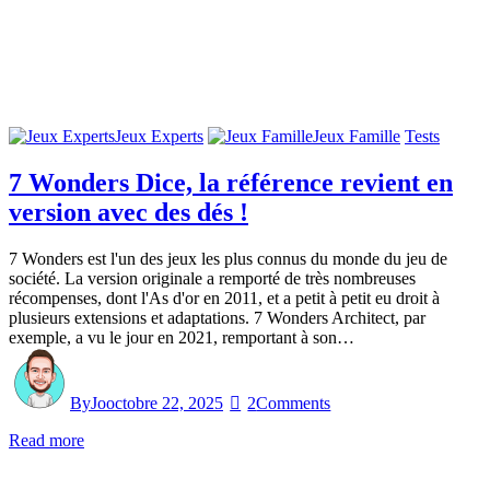
Jeux Experts
Jeux Famille
Tests
7 Wonders Dice, la référence revient en
version avec des dés !
7 Wonders est l'un des jeux les plus connus du monde du jeu de
société. La version originale a remporté de très nombreuses
récompenses, dont l'As d'or en 2011, et a petit à petit eu droit à
plusieurs extensions et adaptations. 7 Wonders Architect, par
exemple, a vu le jour en 2021, remportant à son…
By
Jo
octobre 22, 2025
2
Comments
Read more