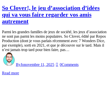
So Clover!, le jeu d’association d’idées
qui va vous faire regarder vos amis
autrement
Parmi les grandes familles de jeux de société, les jeux d’association
ne sont pas parmi les moins populaires. So Clover, édité par Repos
Production (dont je vous parlais récemment avec 7 Wonders Dice,
par exemple), sorti en 2021, et que je découvre sur le tard. Mais il
n’est jamais trop tard pour bien faire, pas…
By
Jo
novembre 11, 2025
0
Comments
Read more