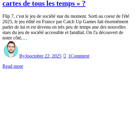
cartes de tous les temps » ?
Flip 7, c'est le jeu de société star du moment. Sorti au coeur de l'été
2025, le jeu édité en France par Catch Up Games fait énormément
parler de lui et est devenu en très peu de temps une des nouvelles
stars du jeu de société accessible et familial. On l'a découvert de
notre côté,…
By
Jo
octobre 22, 2025
1
Comment
Read more