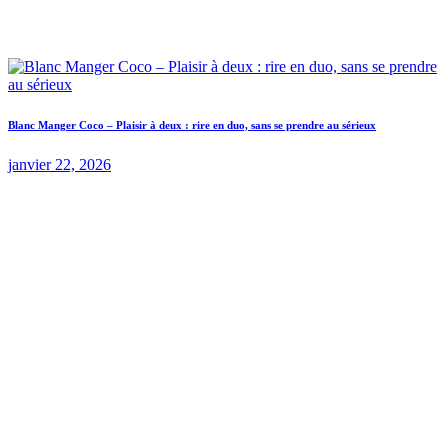
Blanc Manger Coco – Plaisir à deux : rire en duo, sans se prendre au sérieux
janvier 22, 2026