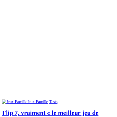
Jeux Famille
Tests
Flip 7, vraiment « le meilleur jeu de