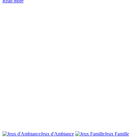
Read more
Jeux d'Ambiance
Jeux Famille