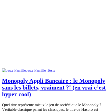
Jeux Famille
Tests
Monopoly Appli Bancaire : le Monopoly
sans les billets, vraiment ?! (en vrai c’est
hyper cool)
Quel titre représente mieux le jeu de société que le Monopoly ?
Véritable classique parmi les classiques, le titre de Hasbro est