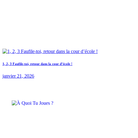
1, 2, 3 Faufile-toi, retour dans la cour d’école !
janvier 21, 2026