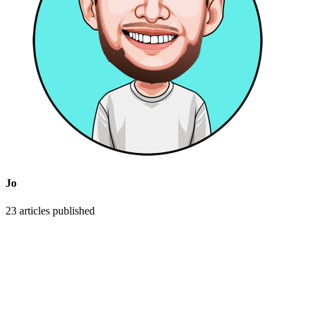
Jo
23
articles published