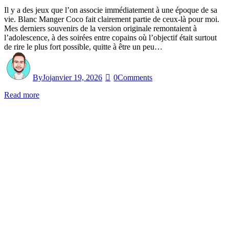
Il y a des jeux que l’on associe immédiatement à une époque de sa
vie. Blanc Manger Coco fait clairement partie de ceux-là pour moi.
Mes derniers souvenirs de la version originale remontaient à
l’adolescence, à des soirées entre copains où l’objectif était surtout
de rire le plus fort possible, quitte à être un peu…
By
Jo
janvier 19, 2026
0
Comments
Read more