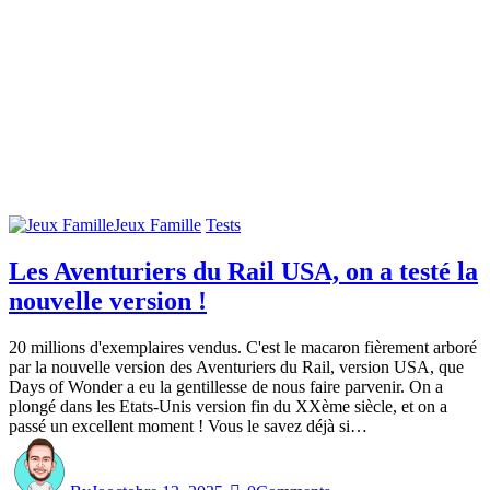
Jeux Famille
Tests
Les Aventuriers du Rail USA, on a testé la
nouvelle version !
20 millions d'exemplaires vendus. C'est le macaron fièrement arboré
par la nouvelle version des Aventuriers du Rail, version USA, que
Days of Wonder a eu la gentillesse de nous faire parvenir. On a
plongé dans les Etats-Unis version fin du XXème siècle, et on a
passé un excellent moment ! Vous le savez déjà si…