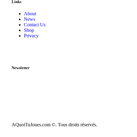
Links
About
News
Contact Us
Shop
Privacy
Newsletter
AQuoiTuJoues.com ©. Tous droits réservés.