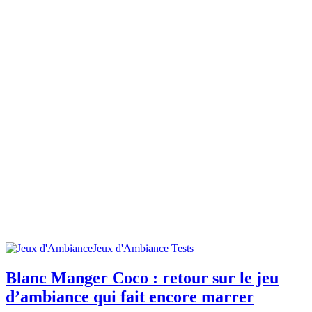
Jeux d'Ambiance
Tests
Blanc Manger Coco : retour sur le jeu
d’ambiance qui fait encore marrer